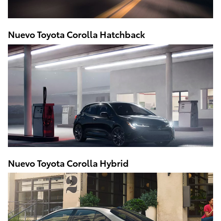
Nuevo Toyota Corolla Hatchback
Nuevo Toyota Corolla Hybrid