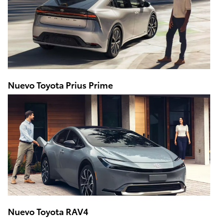
Nuevo Toyota Prius Prime
Nuevo Toyota RAV4