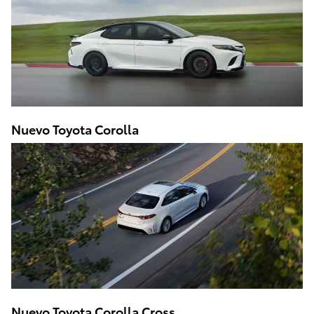
Nuevo Toyota Corolla
Nuevo Toyota Corolla Cross