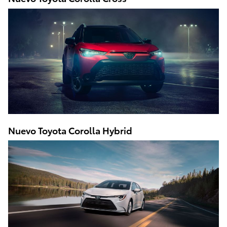
Nuevo Toyota Corolla Hybrid