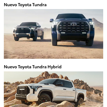
Nuevo Toyota Tundra
Nuevo Toyota Tundra Hybrid