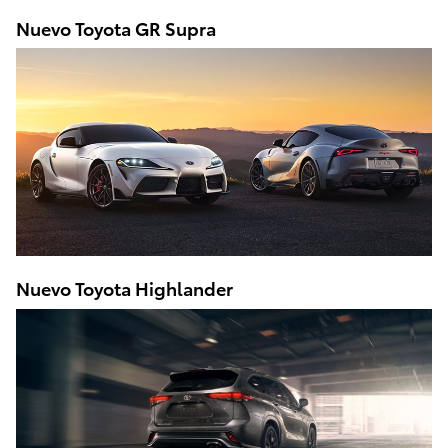
Nuevo Toyota GR Supra
Nuevo Toyota Highlander