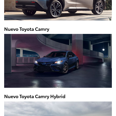
Nuevo Toyota Camry
Nuevo Toyota Camry Hybrid