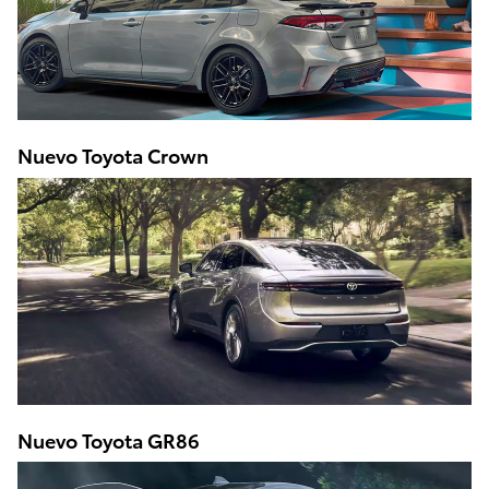
Nuevo Toyota Crown
Nuevo Toyota GR86