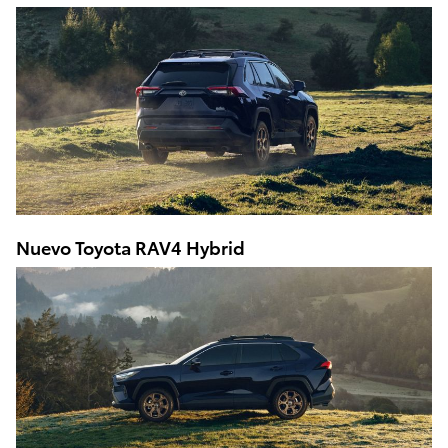
Nuevo Toyota RAV4 Hybrid