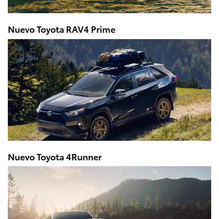
Nuevo Toyota RAV4 Prime
Nuevo Toyota 4Runner