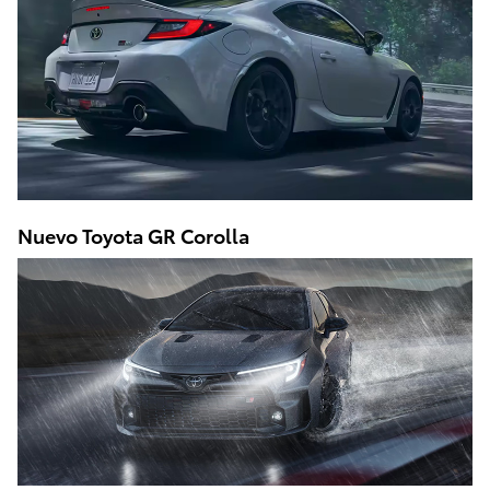
Nuevo Toyota GR Corolla