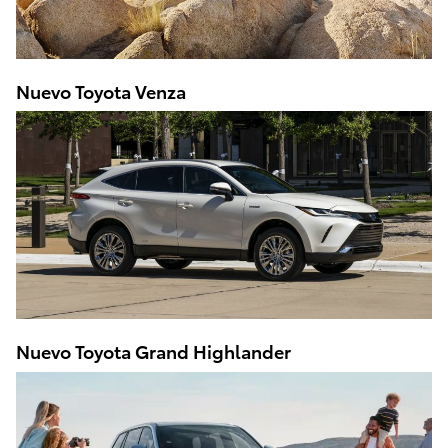
Nuevo Toyota Venza
Nuevo Toyota Grand Highlander