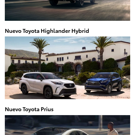
Nuevo Toyota Highlander Hybrid
Nuevo Toyota Prius