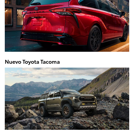
Nuevo Toyota Tacoma