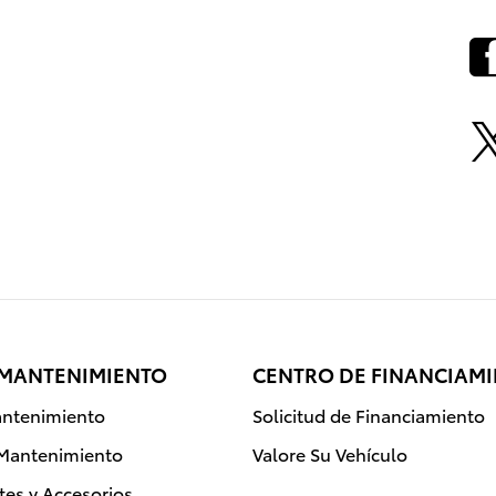
 MANTENIMIENTO
CENTRO DE FINANCIAM
ntenimiento
Solicitud de Financiamiento
 Mantenimiento
Valore Su Vehículo
rtes y Accesorios