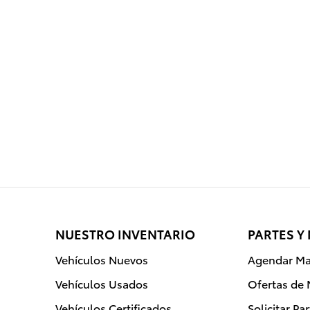
NUESTRO INVENTARIO
PARTES Y
Vehículos Nuevos
Agendar Ma
Vehículos Usados
Ofertas de
Vehículos Certificados
Solicitar Pa