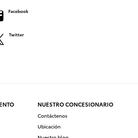
Facebook
Twitter
IENTO
NUESTRO CONCESIONARIO
Contáctenos
Ubicación
Nuestro blog