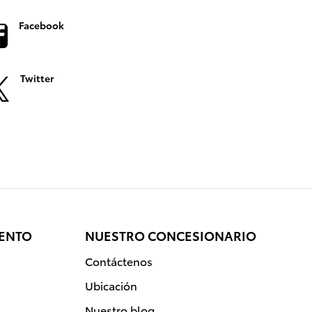
Facebook
Twitter
IENTO
NUESTRO CONCESIONARIO
Contáctenos
Ubicación
Nuestro blog