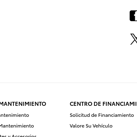
 MANTENIMIENTO
CENTRO DE FINANCIAM
ntenimiento
Solicitud de Financiamiento
 Mantenimiento
Valore Su Vehículo
rtes y Accesorios