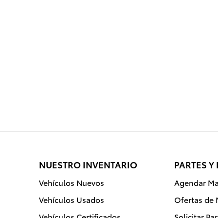
NUESTRO INVENTARIO
PARTES Y
Vehículos Nuevos
Agendar Ma
Vehículos Usados
Ofertas de
Vehículos Certificados
Solicitar Pa